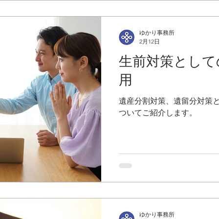
ゆかり事務所
2月12日
生前対策として
用
遺産分割対策、遺留分対策
ついてご紹介します。
ゆかり事務所