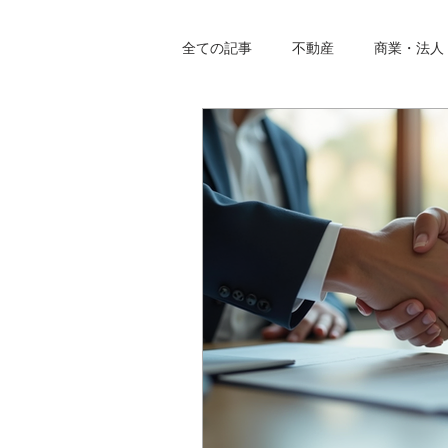
全ての記事
不動産
商業・法人