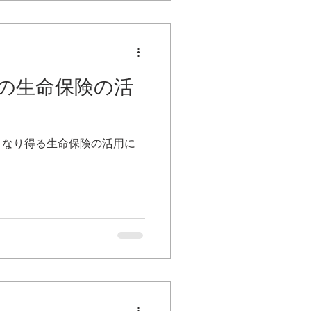
の生命保険の活
となり得る生命保険の活用に