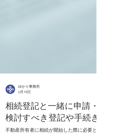
ゆかり事務所
6月18日
相続登記と一緒に申請・
検討すべき登記や手続き