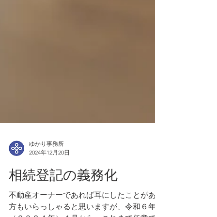
ゆかり事務所