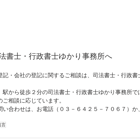
法書士・行政書士ゆかり事務所へ
登記・会社の登記に関するご相談は、司法書士・行政書
」駅から徒歩２分の司法書士・行政書士ゆかり事務所で
のご相談に応じています。
問い合わせは、お電話（０３－６４２５－７０６７）か
遺言