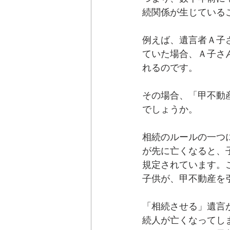
続関係が生じている
例えば、遺言者Ａ子
ていた場合、Ａ子さ
れるのです。
その場合、「甲不動
でしょうか。
相続のルールの一つ
が先に亡くなると、
規定されています。
子供が、甲不動産を
「相続させる」遺言
続人が亡くなってし