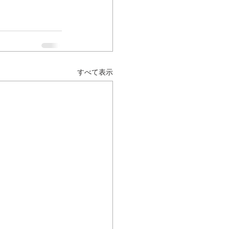
すべて表示