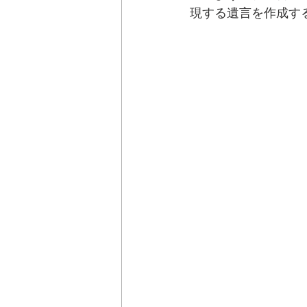
現する遺言を作成す