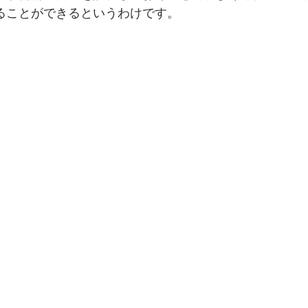
ることができるというわけです。