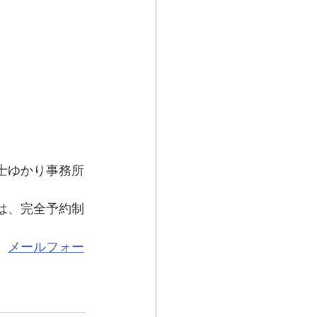
士ゆかり事務所
は、完全予約制
、
メールフォー