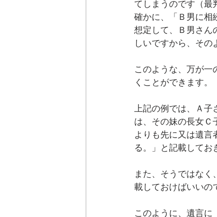
てしまうのです（最
確かに、「Ｂ男に相
想定して、Ｂ男さん
しいですから、その
このような、万が一
くことができます。
上記の例では、Ａ子
は、その妹の長女Ｃ
よりも先に又は遺言
る。」と記載してお
また、そうではなく
載しておけばいいの
このように、遺言に