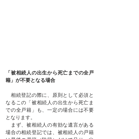
「被相続人の出生から死亡までの全戸
籍」が不要となる場合
　相続登記の際に、原則として必須と
なるこの「被相続人の出生から死亡ま
での全戸籍」も、一定の場合には不要
となります。
　まず、被相続人の有効な遺言がある
場合の相続登記では、被相続人の戸籍