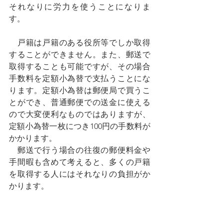
それなりに労力を使うことになりま
す。
　戸籍は戸籍のある役所等でしか取得
することができません。また、郵送で
取得することも可能ですが、その場合
手数料を定額小為替で支払うことにな
ります。定額小為替は郵便局で買うこ
とができ、普通郵便での送金に使える
ので大変便利なものではありますが、
定額小為替一枚につき100円の手数料が
かかります。
　郵送で行う場合の往復の郵便料金や
手間暇も含めて考えると、多くの戸籍
を取得する人にはそれなりの負担がか
かります。