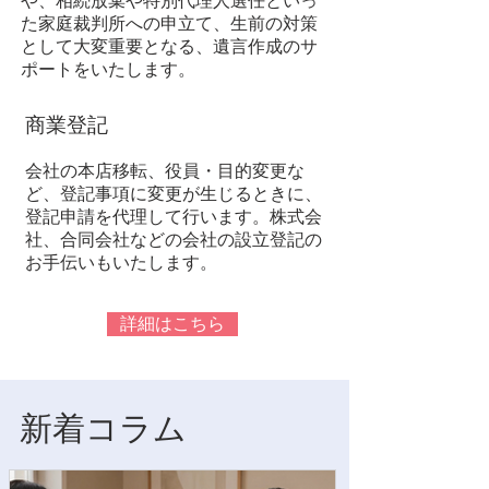
や、相続放棄や特別代理人選任といっ
た家庭裁判所への申立て、生前の対策
として大変重要となる、遺言作成のサ
ポートをいたします。
商業登記
会社の本店移転、役員・目的変更な
ど、登記事項に変更が生じるときに、
登記申請を代理して行います。株式会
社、合同会社などの会社の設立登記の
お手伝いもいたします。
詳細はこちら
​新着コラム