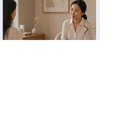
遺言と死後事務委任契約