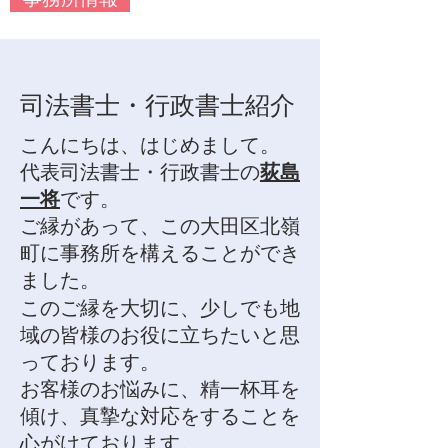
司法書士・行政書士紹介
こんにちは、はじめまして。
代表司法書士・行政書士の
荻島
一将
です。
ご縁があって、この大田区北嶺
町に事務所を構えることができ
ました。
​このご縁を大切に、少しでも地
域の皆様のお役に立ちたいと思
っております。
お客様のお悩みに、精一杯耳を
傾け、真摯な対応をすることを
心がけております。​