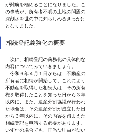
が難航を極めることになりました。こ
の事態が、所有者不明の土地の問題の
深刻さを世の中に知らしめるきっかけ
となりました。
相続登記義務化の概要
　次に、相続登記の義務化の具体的な
内容についてみていきましょう。
　令和６年４月１日からは、不動産の
所有者に相続が開始して、これにより
不動産を取得した相続人は、その所有
権を取得したことを知った日から３年
以内に、また、遺産分割協議が行われ
た場合は、その遺産分割が成立した日
から３年以内に、その内容を踏まえた
相続登記を申請する必要があります。
いずれの場合でも、正当な理由がない