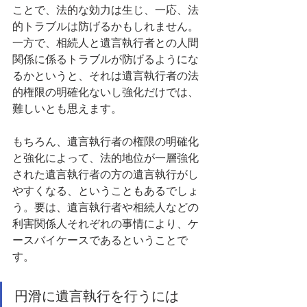
ことで、法的な効力は生じ、一応、法
的トラブルは防げるかもしれません。
一方で、相続人と遺言執行者との人間
関係に係るトラブルが防げるようにな
るかというと、それは遺言執行者の法
的権限の明確化ないし強化だけでは、
難しいとも思えます。
もちろん、遺言執行者の権限の明確化
と強化によって、法的地位が一層強化
された遺言執行者の方の遺言執行がし
やすくなる、ということもあるでしょ
う。要は、遺言執行者や相続人などの
利害関係人それぞれの事情により、ケ
ースバイケースであるということで
す。
円滑に遺言執行を行うには