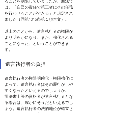
ることを制限していましたが、新法で
は、「自己の責任で第三者にその任務
を行わせることができる」と規定され
ました（同第1016条第１項本文）。
以上のことから、遺言執行者の権限が
より明らかになり、また、強化される
ことになった、ということができま
す。
遺言執行者の負担
遺言執行者の権限明確化・権限強化に
よって、遺言執行者はその履行がしや
すくなったといえるのでしょうか。
司法書士等の資格者が遺言執行者とな
る場合は、確かにそうだといえるでし
ょう。遺言執行者の法的地位が確立さ