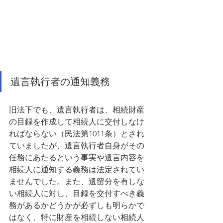
遺言執行者の通知義務
旧法下でも、遺言執行者は、相続財産
の目録を作成して相続人に交付しなけ
ればならない（民法第1011条）とされ
ていましたが、遺言執行者自身がその
任務にあたるという事実や遺言内容を
相続人に通知する義務は法定されてい
ませんでした。また、遺留分を有しな
い相続人に対し、目録を交付すべき義
務があるかどうかが必ずしも明らかで
はなく、特に財産を相続しない相続人