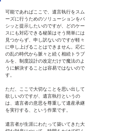
可能であればここで、遺言執行をスム
ーズに行うためのソリューションをバ
シッと提示したいのですが、どのケー
スにも対応できる秘策はそう簡単には
見つからず、申し訳ないのですが軽々
に申し上げることはできません。応仁
の乱の時代から脈々と続く相続トラブ
ルを、制度設計の改定だけで魔法のよ
うに解決することは容易ではないので
す。
ただ、ここで大切なことを思い出して
欲しいのですが、遺言執行というの
は、遺言者の意思を尊重して遺産承継
を実行する、という作業です。
遺言者が生涯にわたって築いてきた大